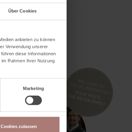
Über Cookies
 Medien anbieten zu können
hrer Verwendung unserer
 führen diese Informationen
ie im Rahmen Ihrer Nutzung
Marketing
Cookies zulassen