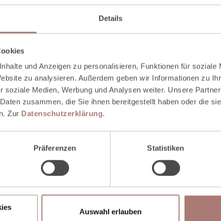
Details
Cookies
nhalte und Anzeigen zu personalisieren, Funktionen für soziale
Website zu analysieren. Außerdem geben wir Informationen zu I
r soziale Medien, Werbung und Analysen weiter. Unsere Partner
 Daten zusammen, die Sie ihnen bereitgestellt haben oder die s
n. Zur
Datenschutzerklärung
.
Präferenzen
Statistiken
ies
Auswahl erlauben