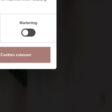
Marketing
Cookies zulassen