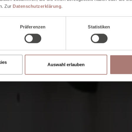
n. Zur
Datenschutzerklärung
.
Präferenzen
Statistiken
ies
Auswahl erlauben