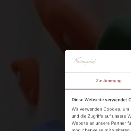
Zustimmung
Diese Webseite verwendet 
Wir verwenden Cookies, um I
und die Zugriffe auf unsere 
Website an unsere Partner fü
möglicherweise mit weiteren