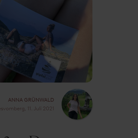
ANNA GRÜNWALD
svomberg, 11. Juli 2021