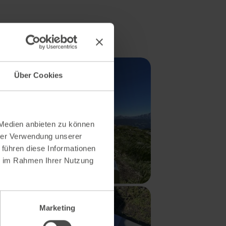
Über Cookies
 Medien anbieten zu können
hrer Verwendung unserer
 führen diese Informationen
ie im Rahmen Ihrer Nutzung
Marketing