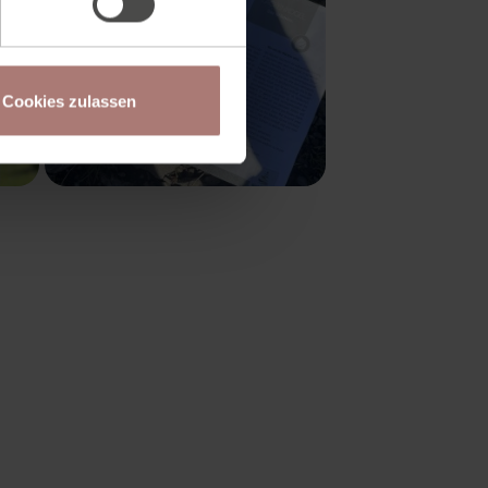
Cookies zulassen