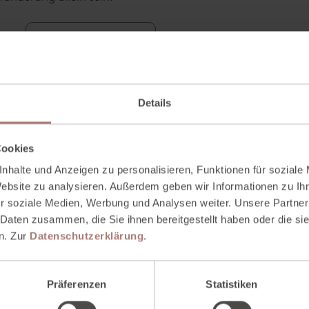
VIDEO ZUM WÄCHTER
Details
Cookies
nhalte und Anzeigen zu personalisieren, Funktionen für soziale
Website zu analysieren. Außerdem geben wir Informationen zu I
r soziale Medien, Werbung und Analysen weiter. Unsere Partner
 Daten zusammen, die Sie ihnen bereitgestellt haben oder die s
n. Zur
Datenschutzerklärung
.
Präferenzen
Statistiken