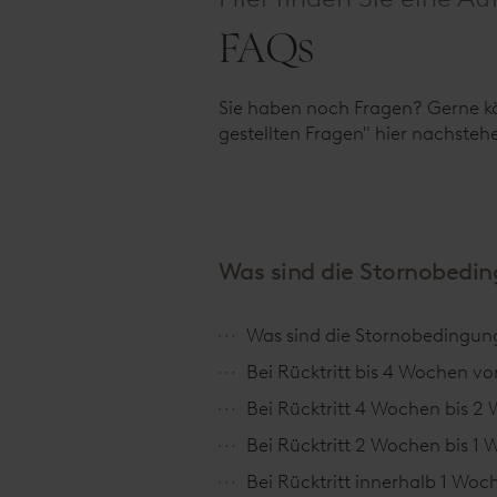
FAQs
Sie haben noch Fragen? Gerne kön
gestellten Fragen" hier nachsteh
Was sind die Stornobedi
Was sind die Stornobedingu
Bei Rücktritt bis 4 Wochen vo
Bei Rücktritt 4 Wochen bis 2
Bei Rücktritt 2 Wochen bis 1
Bei Rücktritt innerhalb 1 Woc