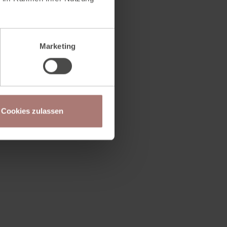
Marketing
Cookies zulassen