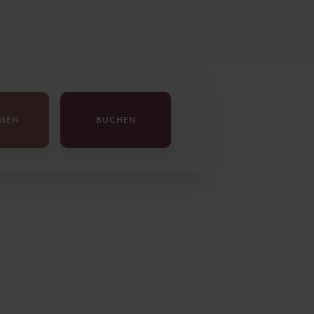
AGEN
BUCHEN