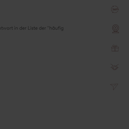
wort in der Liste der "häufig