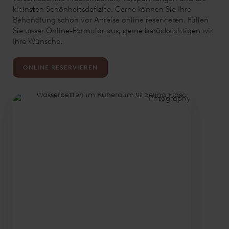
kleinsten Schönheitsdefizite. Gerne können Sie Ihre
Behandlung schon vor Anreise online reservieren. Füllen
Sie unser Online-Formular aus, gerne berücksichtigen wir
Ihre Wünsche.
ONLINE RESERVIEREN