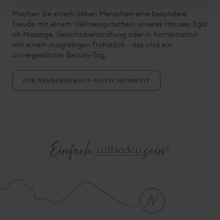
Machen Sie einem lieben Menschen eine besondere
Freude mit einem Wellnessgutschein unseres Hauses. Egal
ob Massage, Gesichtsbehandlung oder in Kombination
mit einem ausgiebigen Frühstück - das wird ein
unvergesslicher Beauty-Tag.
ZUR NEUBERGERHOF-GUTSCHEINWELT