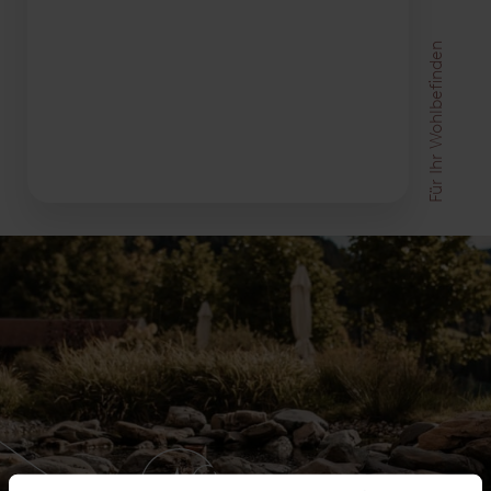
Für Ihr Wohlbefinden