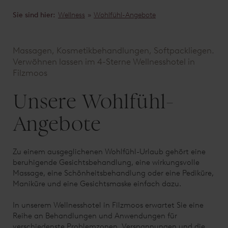
Sie sind hier:
Wellness
»
Wohlfühl-Angebote
Massagen, Kosmetikbehandlungen, Softpackliegen.
Verwöhnen lassen im 4-Sterne Wellnesshotel in
Filzmoos
Unsere Wohlfühl-
Angebote
Zu einem ausgeglichenen Wohlfühl-Urlaub gehört eine
beruhigende Gesichtsbehandlung, eine wirkungsvolle
Massage, eine Schönheitsbehandlung oder eine Pediküre,
Maniküre und eine Gesichtsmaske einfach dazu.
In unserem Wellnesshotel in Filzmoos erwartet Sie eine
Reihe an Behandlungen und Anwendungen für
verschiedenste Problemzonen, Verspannungen und die