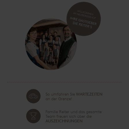
So umfahren Sie
WARTEZEITEN
an der Grenze!
Familie Reiter und das gesamte
Team freuen sich über die
AUSZEICHNUNGEN