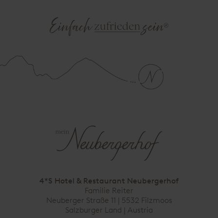
4*S Hotel & Restaurant Neubergerhof
Familie Reiter
Neuberger Straße 11 | 5532 Filzmoos
Salzburger Land |
Austria