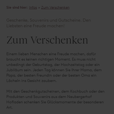
Sie sind hier:
Infos
»
Zum Verschenken
Geschenke, Souvenirs und Gutscheine. Den
Liebsten eine Freude machen!
Zum Verschenken
Einem lieben Menschen eine Freude machen, dafür
braucht es keinen richtigen Moment. Es muss nicht
unbedingt der Geburtstag, der Hochzeitstag oder ein
Jubiläum sein. Jeden Tag können Sie Ihrer Mama, dem
Papa, der besten Freundin oder der besten Oma ein
Lächeln ins Gesicht zaubern.
Mit den Geschenkgutscheinen, dem Kochbuch oder den
Produkten und Souvenirs aus dem Neubergerhof
Hofladen schenken Sie Glücksmomente der besonderen
Art.