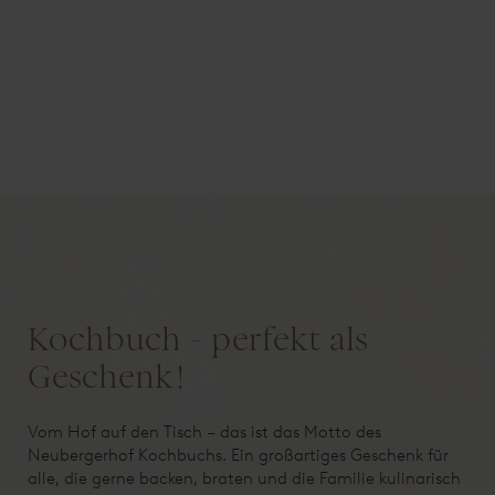
Kochbuch - perfekt als
Geschenk!
Vom Hof auf den Tisch – das ist das Motto des
Neubergerhof Kochbuchs. Ein großartiges Geschenk für
alle, die gerne backen, braten und die Familie kulinarisch