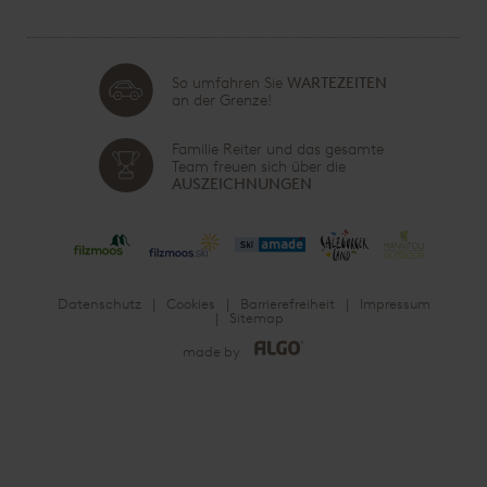
So umfahren Sie
WARTEZEITEN
an der Grenze!
Familie Reiter und das gesamte
Team freuen sich über die
AUSZEICHNUNGEN
Datenschutz
Cookies
Barrierefreiheit
Impressum
Sitemap
made by