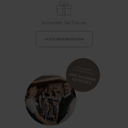
Schenken Sie Freude
GUTSCHEIN BESTELLEN