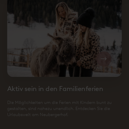
Aktiv sein in den Familienferien
Die Möglichkeiten um die Ferien mit Kindern bunt zu
gestalten, sind nahezu unendlich. Entdecken Sie die
Urlaubswelt am Neubergerhof.