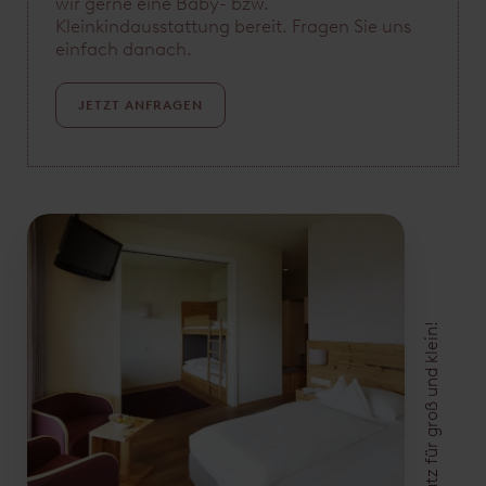
wir gerne eine Baby- bzw.
Kleinkindausstattung bereit. Fragen Sie uns
einfach danach.
JETZT ANFRAGEN
Platz für groß und klein!