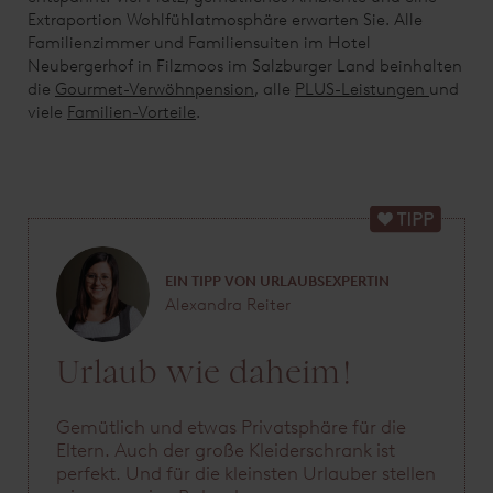
Extraportion Wohlfühlatmosphäre erwarten Sie. Alle
Familienzimmer und Familiensuiten im Hotel
Neubergerhof in Filzmoos im Salzburger Land beinhalten
die
Gourmet-Verwöhnpension
, alle
PLUS-Leistungen
und
viele
Familien-Vorteile
.
EIN TIPP VON URLAUBSEXPERTIN
Alexandra Reiter
Urlaub wie daheim!
Gemütlich und etwas Privatsphäre für die
Eltern. Auch der große Kleiderschrank ist
perfekt. Und für die kleinsten Urlauber stellen