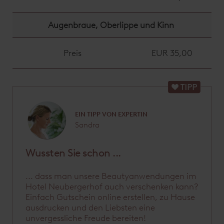
Augenbraue, Oberlippe und Kinn
Preis
EUR 35,00
EIN TIPP VON EXPERTIN
Sandra
Wussten Sie schon ...
... dass man unsere Beautyanwendungen im
Hotel Neubergerhof auch verschenken kann?
Einfach Gutschein online erstellen, zu Hause
ausdrucken und den Liebsten eine
unvergessliche Freude bereiten!