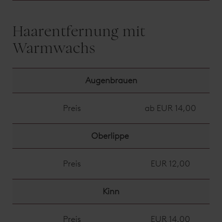
Haarentfernung mit
Warmwachs
Augenbrauen
Preis
ab EUR 14,00
Oberlippe
Preis
EUR 12,00
Kinn
Preis
EUR 14,00