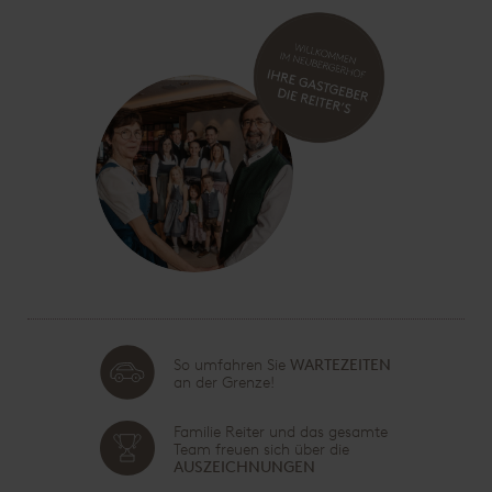
So umfahren Sie
WARTEZEITEN
an der Grenze!
Familie Reiter und das gesamte
Team freuen sich über die
AUSZEICHNUNGEN