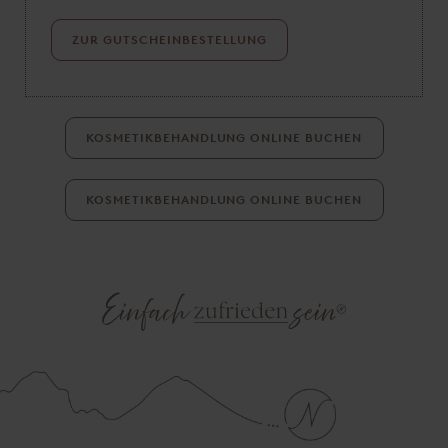
ZUR GUTSCHEINBESTELLUNG
KOSMETIKBEHANDLUNG ONLINE BUCHEN
KOSMETIKBEHANDLUNG ONLINE BUCHEN