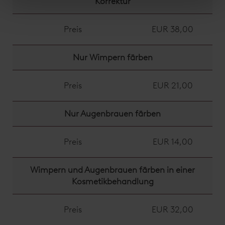
Korrektur
Preis
EUR 38,00
Nur Wimpern färben
Preis
EUR 21,00
Nur Augenbrauen färben
Preis
EUR 14,00
Wimpern und Augenbrauen färben in einer
Kosmetikbehandlung
Preis
EUR 32,00