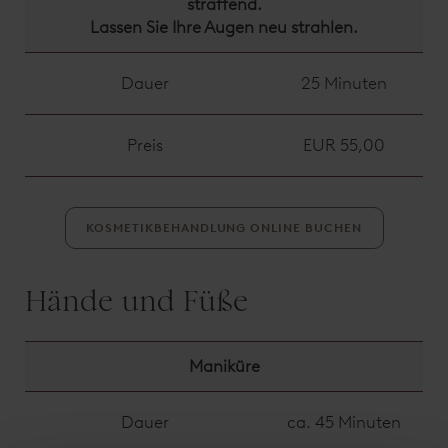
straffend.
Lassen Sie Ihre Augen neu strahlen.
Dauer
25 Minuten
Preis
EUR 55,00
KOSMETIKBEHANDLUNG ONLINE BUCHEN
Hände und Füße
Maniküre
Dauer
ca. 45 Minuten