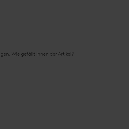
en. Wie gefällt Ihnen der Artikel?