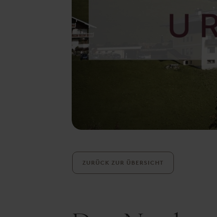
ZURÜCK ZUR ÜBERSICHT