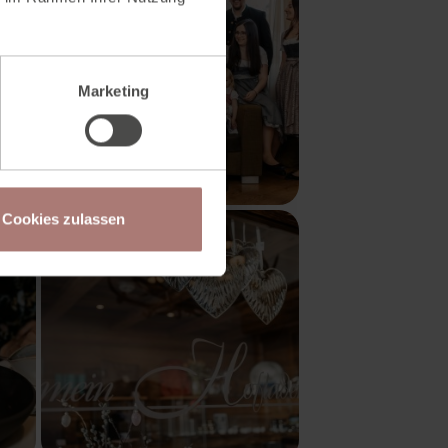
Marketing
Cookies zulassen