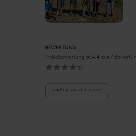
BEWERTUNG
Artikelbewertung ist
4.4
aus
7
Bewertung
ZURÜCK ZUR ÜBERSICHT