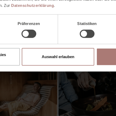
n. Zur
Datenschutzerklärung
.
Präferenzen
Statistiken
ies
Auswahl erlauben