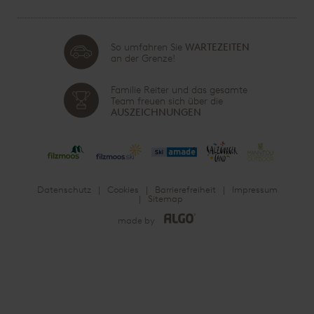
So umfahren Sie
WARTEZEITEN
an der Grenze!
Familie Reiter und das gesamte
Team freuen sich über die
AUSZEICHNUNGEN
Datenschutz
Cookies
Barrierefreiheit
Impressum
Sitemap
made by