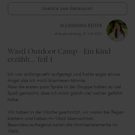
ZURÜCK ZUR ÜBERSICHT
ALEXANDRA REITER
#neuesvomberg, 01. Mai 2021
Wastl Outdoor Camp - Ein Kind
erzählt... Teil 1
Ich war anfangs sehr aufgeregt und hatte sogar etwas
Angst das ich mich blamieren könnte.
Aber die ersten paar Spiele in der Gruppe haben so viel
Spaß gemacht, dass ich mich gleich viel wohler gefühlt
habe.
Wir haben in der Woche geschnitzt, wir waren bei Regen
klettern und haben im Wald übernachtet.
Besonders aufregend waren die Hochseilelemente im
Wald.