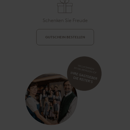
Schenken Sie Freude
GUTSCHEIN BESTELLEN