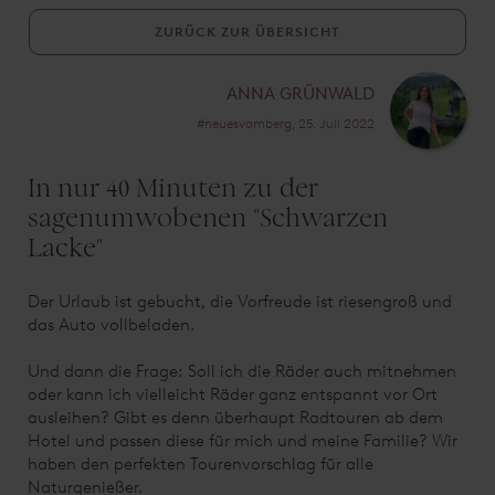
ZURÜCK ZUR ÜBERSICHT
ANNA GRÜNWALD
#neuesvomberg, 25. Juli 2022
In nur 40 Minuten zu der
sagenumwobenen "Schwarzen
Lacke"
Der Urlaub ist gebucht, die Vorfreude ist riesengroß und
das Auto vollbeladen.
Und dann die Frage: Soll ich die Räder auch mitnehmen
oder kann ich vielleicht Räder ganz entspannt vor Ort
ausleihen? Gibt es denn überhaupt Radtouren ab dem
Hotel und passen diese für mich und meine Familie? Wir
haben den perfekten Tourenvorschlag für alle
Naturgenießer.