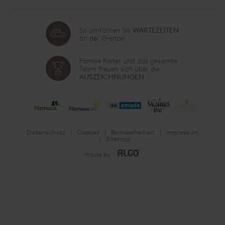
So umfahren Sie
WARTEZEITEN
an der Grenze!
Familie Reiter und das gesamte
Team freuen sich über die
AUSZEICHNUNGEN
Datenschutz
Cookies
Barrierefreiheit
Impressum
Sitemap
made by