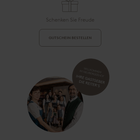
Schenken Sie Freude
GUTSCHEIN BESTELLEN