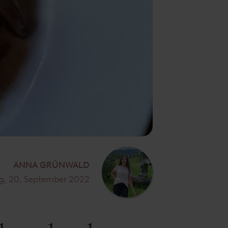
ANNA GRÜNWALD
, 20. September 2022