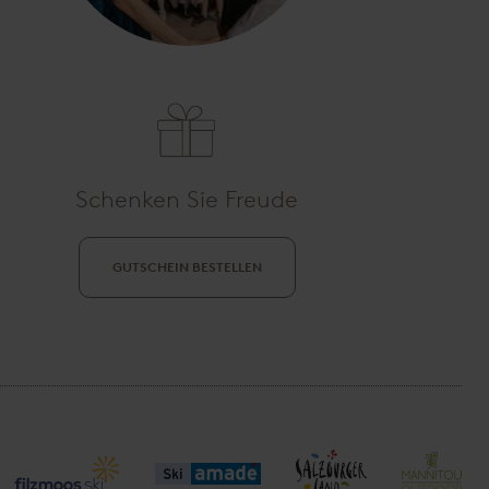
Schenken Sie Freude
GUTSCHEIN BESTELLEN