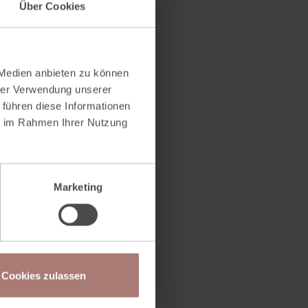
Über Cookies
 Medien anbieten zu können
hrer Verwendung unserer
 führen diese Informationen
ie im Rahmen Ihrer Nutzung
Marketing
Cookies zulassen