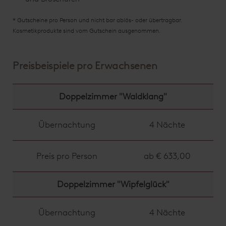
* Gutscheine pro Person und nicht bar ablös- oder übertragbar.
Kosmetikprodukte sind vom Gutschein ausgenommen.
Preisbeispiele pro Erwachsenen
Doppelzimmer "Waldklang"
Übernachtung
4 Nächte
Preis pro Person
ab € 633,00
Doppelzimmer "Wipfelglück"
Übernachtung
4 Nächte