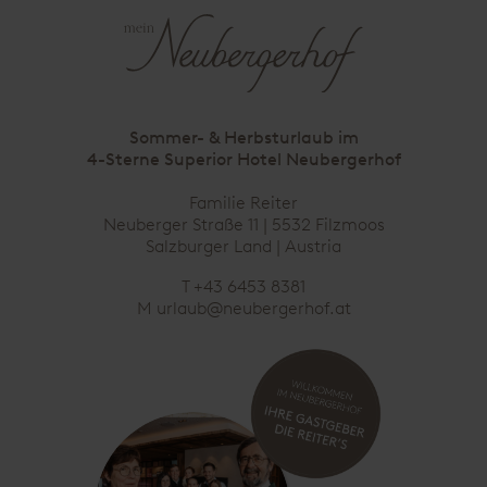
Sommer- & Herbsturlaub im
4-Sterne Superior Hotel Neubergerhof
Familie Reiter
Neuberger Straße 11 | 5532 Filzmoos
Salzburger Land |
Austria
T
+43 6453 8381
M
urlaub@neubergerhof.at