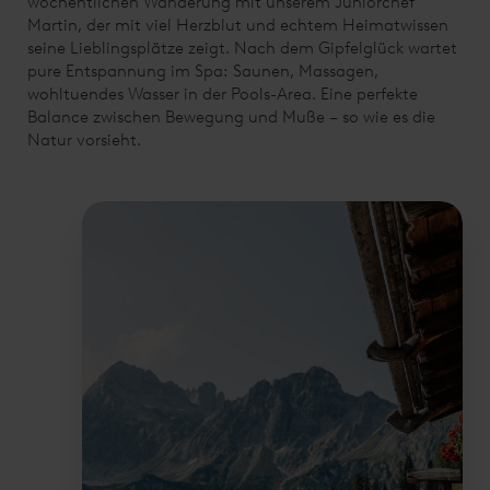
wöchentlichen Wanderung mit unserem Juniorchef
Martin, der mit viel Herzblut und echtem Heimatwissen
seine Lieblingsplätze zeigt. Nach dem Gipfelglück wartet
pure Entspannung im Spa: Saunen, Massagen,
wohltuendes Wasser in der Pools-Area. Eine perfekte
Balance zwischen Bewegung und Muße – so wie es die
Natur vorsieht.